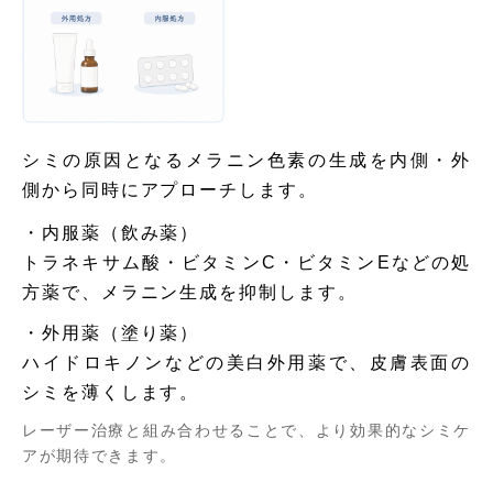
シミの原因となるメラニン色素の生成を内側・外
側から同時にアプローチします。
・内服薬（飲み薬）
トラネキサム酸・ビタミンC・ビタミンEなどの処
方薬で、メラニン生成を抑制します。
・外用薬（塗り薬）
ハイドロキノンなどの美白外用薬で、皮膚表面の
シミを薄くします。
レーザー治療と組み合わせることで、より効果的なシミケ
アが期待できます。