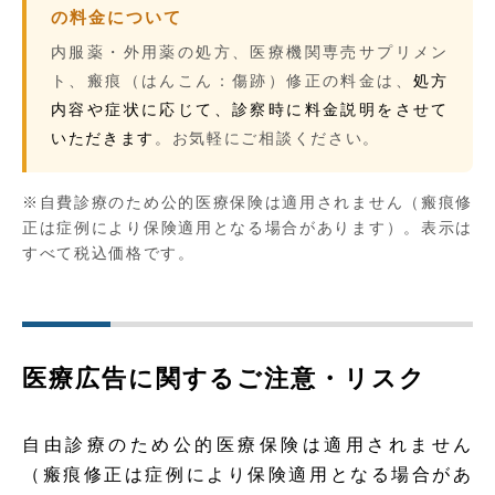
の料金について
内服薬・外用薬の処方、医療機関専売サプリメン
ト、瘢痕（はんこん：傷跡）修正の料金は、
処方
内容や症状に応じて、診察時に料金説明をさせて
いただきます
。お気軽にご相談ください。
※自費診療のため公的医療保険は適用されません（瘢痕修
正は症例により保険適用となる場合があります）。表示は
すべて税込価格です。
医療広告に関するご注意・リスク
自由診療のため公的医療保険は適用されません
（瘢痕修正は症例により保険適用となる場合があ