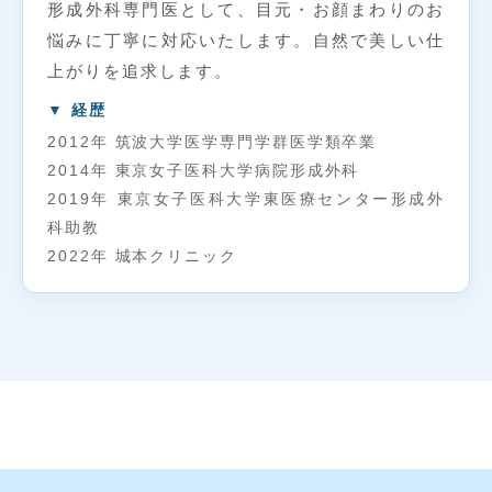
形成外科専門医として、目元・お顔まわりのお
悩みに丁寧に対応いたします。自然で美しい仕
上がりを追求します。
▼ 経歴
2012年 筑波大学医学専門学群医学類卒業
2014年 東京女子医科大学病院形成外科
2019年 東京女子医科大学東医療センター形成外
科助教
2022年 城本クリニック