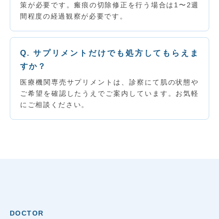
策が必要です。瘢痕の切除修正を行う場合は1〜2週
間程度の経過観察が必要です。
Q. サプリメントだけでも処方してもらえま
すか？
医療機関専売サプリメントは、診察にて肌の状態や
ご希望を確認したうえでご案内しています。お気軽
にご相談ください。
DOCTOR