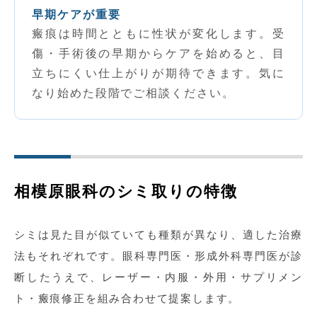
早期ケアが重要
瘢痕は時間とともに性状が変化します。受
傷・手術後の早期からケアを始めると、目
立ちにくい仕上がりが期待できます。気に
なり始めた段階でご相談ください。
相模原眼科のシミ取りの特徴
シミは見た目が似ていても種類が異なり、適した治療
法もそれぞれです。眼科専門医・形成外科専門医が診
断したうえで、レーザー・内服・外用・サプリメン
ト・瘢痕修正を組み合わせて提案します。