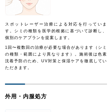
スポットレーザー治療による対応を行っていま
す。シミの種類を医学的根拠に基づいて診断し、
個別のケアプランを提案します。
1回〜複数回の治療が必要な場合があります（シミ
の種類・範囲により異なります）。施術後は色素
沈着予防のため、UV対策と保湿ケアを徹底してい
ただきます。
外用・内服処方