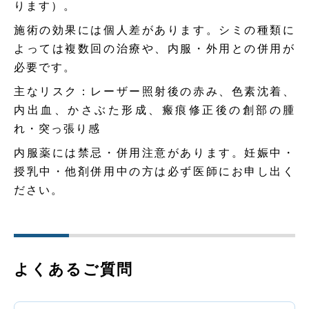
ります）。
施術の効果には個人差があります。シミの種類に
よっては複数回の治療や、内服・外用との併用が
必要です。
主なリスク：レーザー照射後の赤み、色素沈着、
内出血、かさぶた形成、瘢痕修正後の創部の腫
れ・突っ張り感
内服薬には禁忌・併用注意があります。妊娠中・
授乳中・他剤併用中の方は必ず医師にお申し出く
ださい。
よくあるご質問