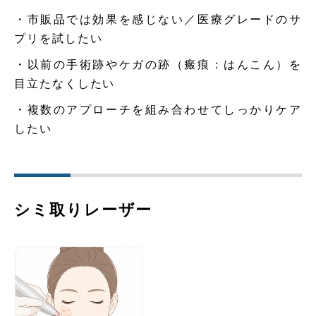
・市販品では効果を感じない／医療グレードのサ
プリを試したい
・以前の手術跡やケガの跡（瘢痕：はんこん）を
目立たなくしたい
・複数のアプローチを組み合わせてしっかりケア
したい
シミ取りレーザー