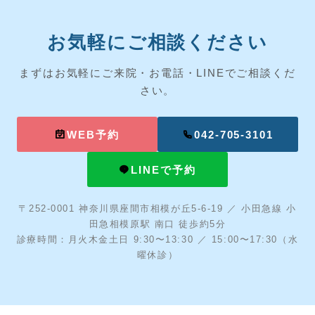
お気軽にご相談ください
まずはお気軽にご来院・お電話・LINEでご相談くだ
さい。
WEB予約
042-705-3101
LINEで予約
〒252-0001 神奈川県座間市相模が丘5-6-19 ／ 小田急線 小
田急相模原駅 南口 徒歩約5分
診療時間：月火木金土日 9:30〜13:30 ／ 15:00〜17:30（水
曜休診）