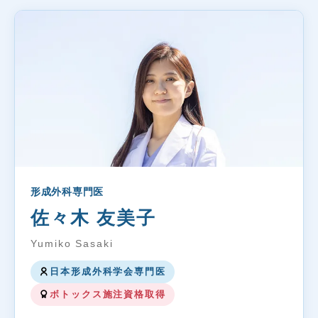
形成外科専門医
佐々木 友美子
Yumiko Sasaki
日本形成外科学会専門医
ボトックス施注資格取得