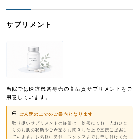
サプリメント
当院では医療機関専売の高品質サプリメントをご
用意しています。
ご来院の上でのご案内となります
取り扱いサプリメントの詳細は、診察にてお一人おひと
りのお肌の状態やご希望をお聞きした上で直接ご提案し
ています。お気軽に受付・スタッフまでお申し付けくだ