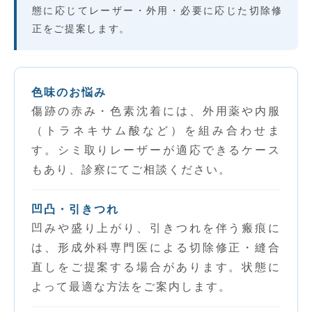
態に応じてレーザー・外用・必要に応じた切除修
正をご提案します。
色味のお悩み
傷跡の赤み・色素沈着には、外用薬や内服
（トラネキサム酸など）を組み合わせま
す。シミ取りレーザーが適応できるケース
もあり、診察にてご相談ください。
凹凸・引きつれ
凹みや盛り上がり、引きつれを伴う瘢痕に
は、形成外科専門医による切除修正・縫合
直しをご提案する場合があります。状態に
よって最適な方法をご案内します。