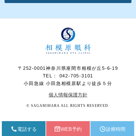
〒252-0001神奈川県座間市相模が丘5-6-19
TEL： 042-705-3101
小田急線 小田急相模原駅より徒歩５分
個人情報保護方針
© SAGAMIHARA ALL RIGHTS RESERVED.
電話する
WEB予約
診療時間