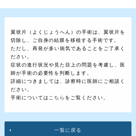
翼状片（よくじょうへん）の手術は、翼状片を
切除し、ご自身の結膜を移植する手術です。
ただし、再発が多い病気であることをご了承く
ださい。
症状の進行状況や見た目上の問題を考慮し、医
師が手術の必要性を判断します。
詳細につきましては、診察時に医師にご相談く
ださい。
手術については
こちら
をご覧ください。
一覧に戻る