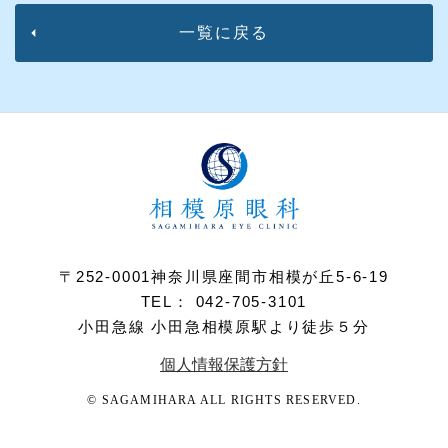
一覧に戻る
〒252-0001神奈川県座間市相模が丘5-6-19
TEL： 042-705-3101
小田急線 小田急相模原駅より徒歩５分
個人情報保護方針
© SAGAMIHARA ALL RIGHTS RESERVED.