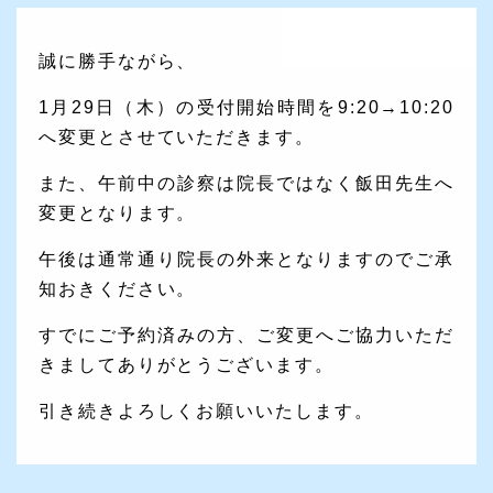
誠に勝手ながら、
1月29日（木）の受付開始時間を9:20→10:20
へ変更とさせていただきます。
また、午前中の診察は院長ではなく飯田先生へ
変更となります。
午後は通常通り院長の外来となりますのでご承
知おきください。
すでにご予約済みの方、ご変更へご協力いただ
きましてありがとうございます。
引き続きよろしくお願いいたします。