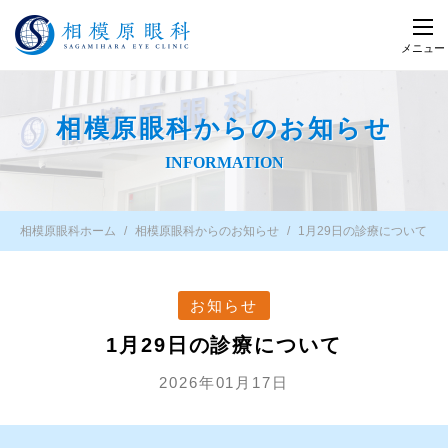
メニュー
相模原眼科からのお知らせ
INFORMATION
相模原眼科ホーム
相模原眼科からのお知らせ
1月29日の診療について
お知らせ
1月29日の診療について
2026年01月17日