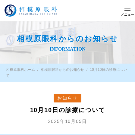
メニュー
相模原眼科からのお知らせ
INFORMATION
相模原眼科ホーム
相模原眼科からのお知らせ
10月10日の診療につい
て
お知らせ
10月10日の診療について
2025年10月09日