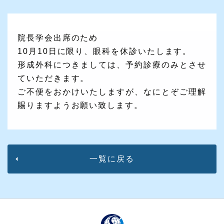
院長学会出席のため
10月10日に限り、眼科を休診いたします。
形成外科につきましては、予約診療のみとさせ
ていただきます。
ご不便をおかけいたしますが、なにとぞご理解
賜りますようお願い致します。
一覧に戻る