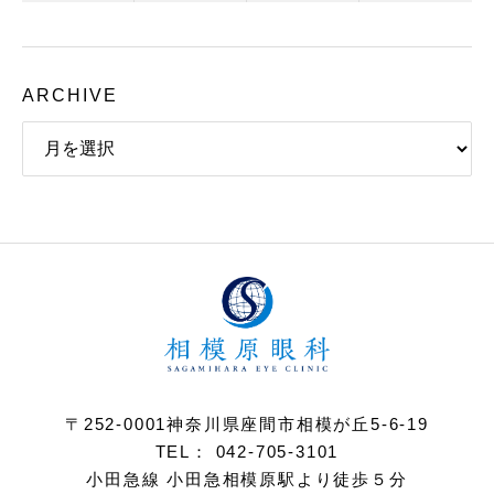
ARCHIVE
〒252-0001神奈川県座間市相模が丘5-6-19
TEL： 042-705-3101
小田急線 小田急相模原駅より徒歩５分