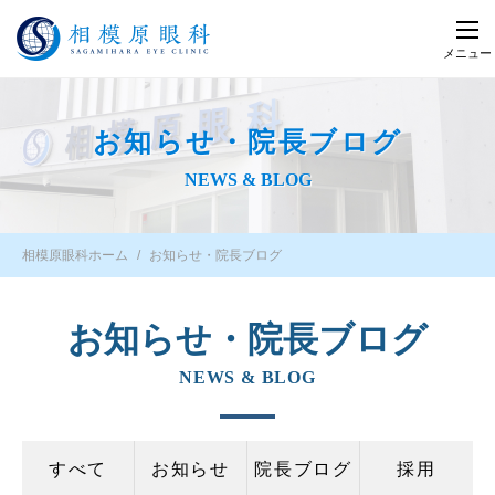
メニュー
お知らせ・院長ブログ
NEWS & BLOG
相模原眼科ホーム
お知らせ・院長ブログ
お知らせ・院長ブログ
NEWS & BLOG
すべて
お知らせ
院長ブログ
採用