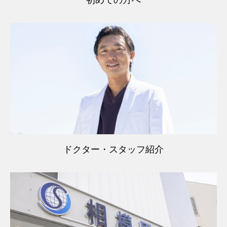
初めての方へ
ドクター・スタッフ紹介