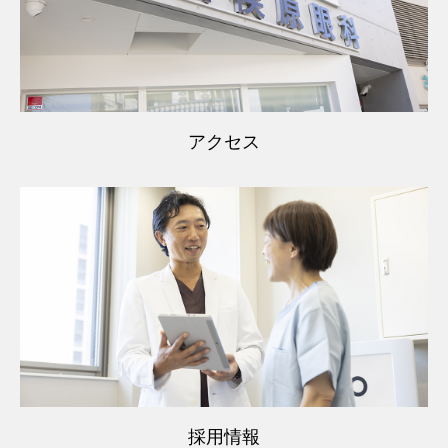
アクセス
採用情報