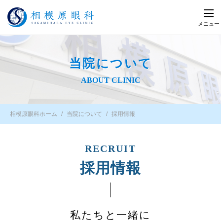
メニュー
当院について
ABOUT CLINIC
相模原眼科ホーム
当院について
採用情報
RECRUIT
採用情報
私たちと一緒に