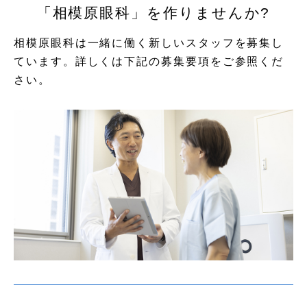
「相模原眼科」を作りませんか?
相模原眼科は一緒に働く新しいスタッフを募集し
ています。
詳しくは下記の募集要項をご参照くだ
さい。