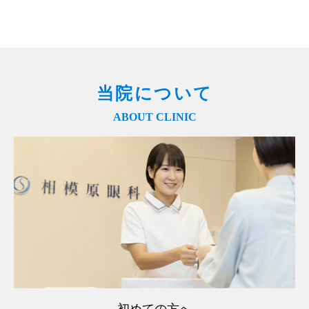
当院について
ABOUT CLINIC