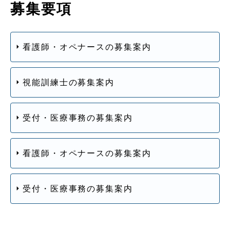
募集要項
看護師・オペナースの募集案内
視能訓練士の募集案内
受付・医療事務の募集案内
看護師・オペナースの募集案内
受付・医療事務の募集案内