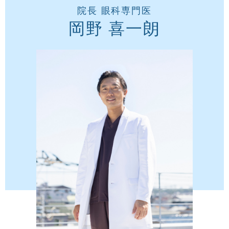
院長 眼科専門医
岡野 喜一朗