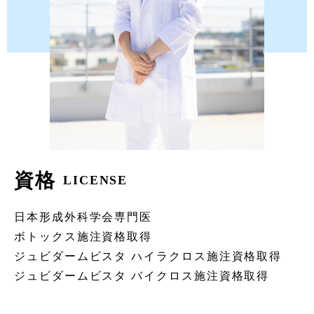
資格
LICENSE
日本形成外科学会専門医
ボトックス施注資格取得
ジュビダームビスタ ハイラクロス施注資格取得
ジュビダームビスタ バイクロス施注資格取得