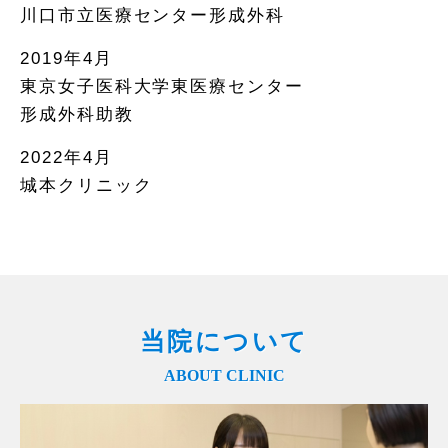
川口市立医療センター形成外科
2019年4月
東京女子医科大学東医療センター
形成外科助教
2022年4月
城本クリニック
当院について
ABOUT CLINIC