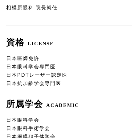
相模原眼科 院長就任
資格
LICENSE
日本医師免許
日本眼科学会専門医
日本PDTレーザー認定医
日本抗加齢学会専門医
所属学会
ACADEMIC
日本眼科学会
日本眼科手術学会
日本網膜硝子体学会