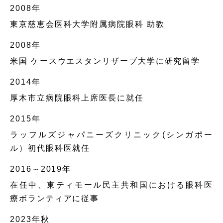
2008年
東京慈恵会医科大学附属病院眼科 助教
2008年
米国 ケースウエスタンリザーブ大学に研究留学
2014年
厚木市立病院眼科上席医長に就任
2015年
ラッフルズジャパニーズクリニック(シンガポー
ル）初代眼科医就任
2016～2019年
在任中、東ティモール民主共和国における眼科医
療ボランティアに従事
2023年秋