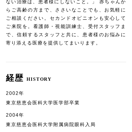
ない治療は、患者様にしないこと。」 赤ちゃんか
らご高齢の方まで、ささいなことでも、お気軽に
ご相談ください。セカンドオピニオンも安心して
ご来院を。看護師・視能訓練士、受付スタッフま
で、信頼するスタッフと共に、患者様のお悩みに
寄り添える医療を提供してまいります。
経歴
HISTORY
2002年
東京慈恵会医科大学医学部卒業
2004年
東京慈恵会医科大学附属病院眼科入局