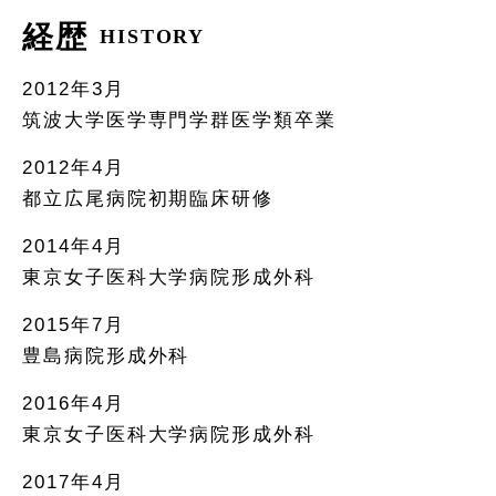
経歴
HISTORY
2012年3月
筑波大学医学専門学群医学類卒業
2012年4月
都立広尾病院初期臨床研修
2014年4月
東京女子医科大学病院形成外科
2015年7月
豊島病院形成外科
2016年4月
東京女子医科大学病院形成外科
2017年4月