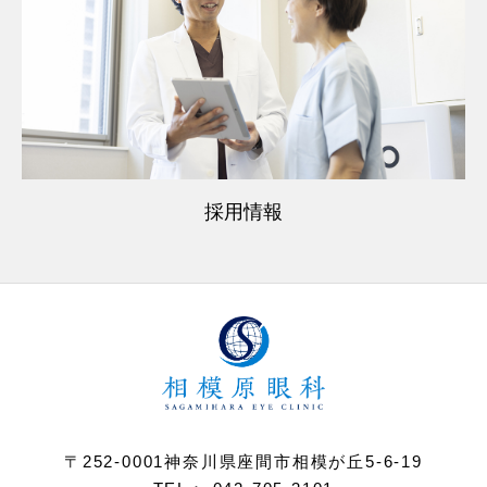
採用情報
〒252-0001神奈川県座間市相模が丘5-6-19