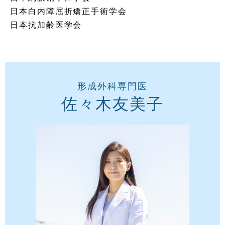
日本白内障屈折矯正手術学会
日本抗加齢医学会
形成外科専門医
佐々木友美子