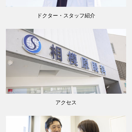
ドクター・スタッフ紹介
アクセス