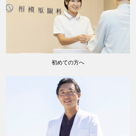
初めての方へ