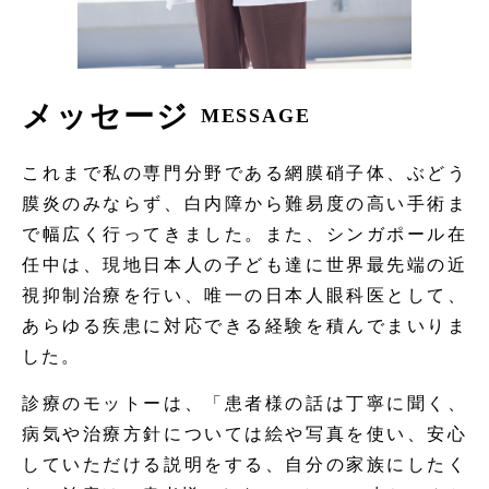
メッセージ
MESSAGE
これまで私の専門分野である網膜硝子体、ぶどう
膜炎のみならず、白内障から難易度の高い手術ま
で幅広く行ってきました。また、シンガポール在
任中は、現地日本人の子ども達に世界最先端の近
視抑制治療を行い、唯一の日本人眼科医として、
あらゆる疾患に対応できる経験を積んでまいりま
した。
診療のモットーは、「患者様の話は丁寧に聞く、
病気や治療方針については絵や写真を使い、安心
していただける説明をする、自分の家族にしたく