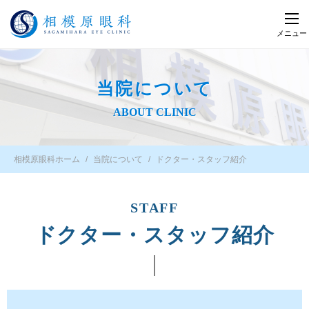
メニュー
当院について
ABOUT CLINIC
相模原眼科ホーム
当院について
ドクター・スタッフ紹介
STAFF
ドクター・スタッフ紹介